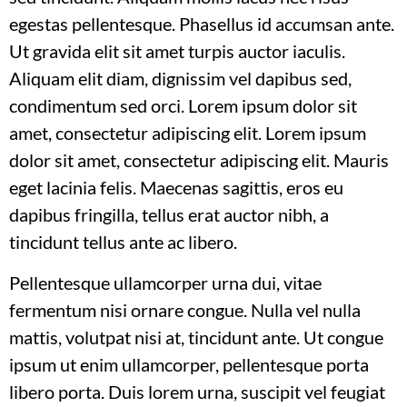
egestas pellentesque. Phasellus id accumsan ante.
Ut gravida elit sit amet turpis auctor iaculis.
Aliquam elit diam, dignissim vel dapibus sed,
condimentum sed orci. Lorem ipsum dolor sit
amet, consectetur adipiscing elit. Lorem ipsum
dolor sit amet, consectetur adipiscing elit. Mauris
eget lacinia felis. Maecenas sagittis, eros eu
dapibus fringilla, tellus erat auctor nibh, a
tincidunt tellus ante ac libero.
Pellentesque ullamcorper urna dui, vitae
fermentum nisi ornare congue. Nulla vel nulla
mattis, volutpat nisi at, tincidunt ante. Ut congue
ipsum ut enim ullamcorper, pellentesque porta
libero porta. Duis lorem urna, suscipit vel feugiat