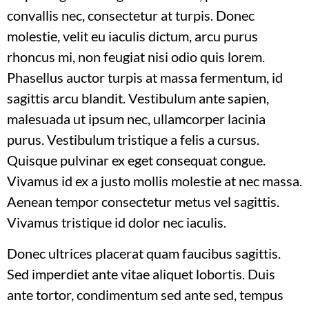
convallis nec, consectetur at turpis. Donec
molestie, velit eu iaculis dictum, arcu purus
rhoncus mi, non feugiat nisi odio quis lorem.
Phasellus auctor turpis at massa fermentum, id
sagittis arcu blandit. Vestibulum ante sapien,
malesuada ut ipsum nec, ullamcorper lacinia
purus. Vestibulum tristique a felis a cursus.
Quisque pulvinar ex eget consequat congue.
Vivamus id ex a justo mollis molestie at nec massa.
Aenean tempor consectetur metus vel sagittis.
Vivamus tristique id dolor nec iaculis.
Donec ultrices placerat quam faucibus sagittis.
Sed imperdiet ante vitae aliquet lobortis. Duis
ante tortor, condimentum sed ante sed, tempus